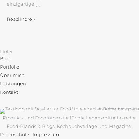
einzigartige […]
Read More »
Links
Blog
Portfolio
Über mich
Leistungen
Kontakt
Produkt- und Foodfotografie für die Lebensmittelbranche,
Food-Brands & Blogs, Kochbuchverlage und Magazine.
Datenschutz
|
Impressum