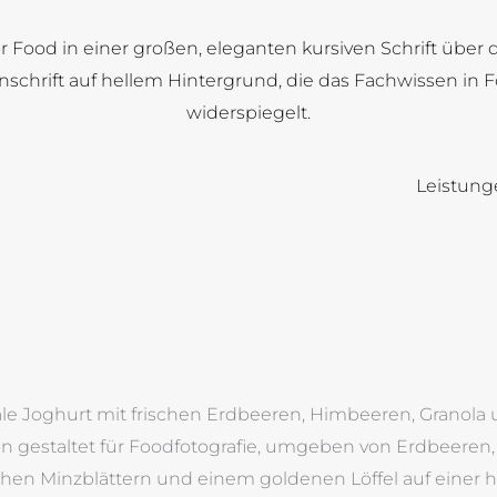
Leistung