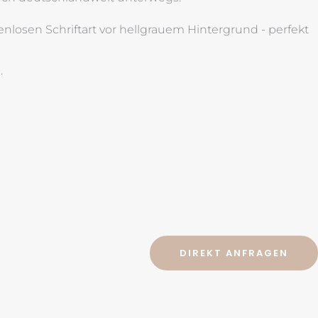
.
DIREKT ANFRAGEN