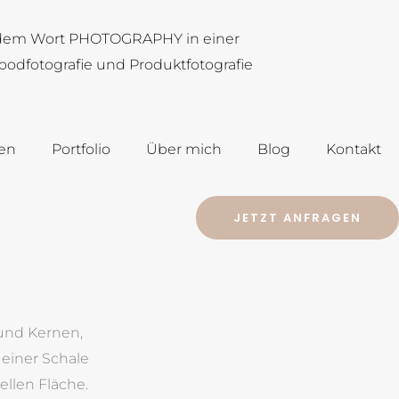
en
Portfolio
Über mich
Blog
Kontakt
JETZT ANFRAGEN