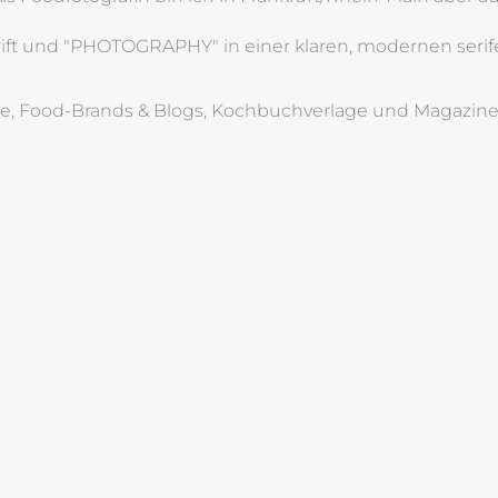
he, Food-Brands & Blogs, Kochbuchverlage und Magazine