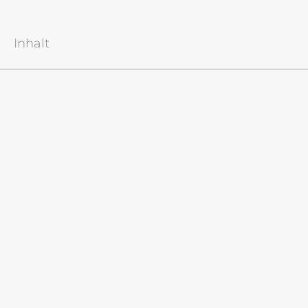
Inhalt