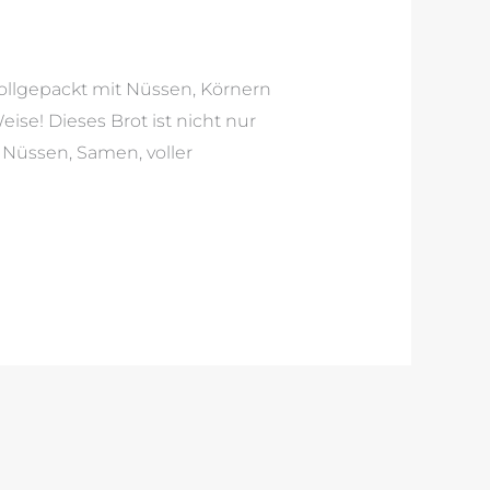
vollgepackt mit Nüssen, Körnern
ise! Dieses Brot ist nicht nur
 Nüssen, Samen, voller