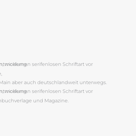
,
n-Main aber auch deutschlandweit unterwegs.
chbuchverlage und Magazine.