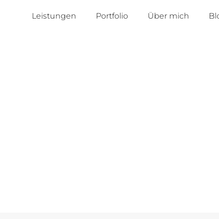
Leistungen
Portfolio
Über mich
Bl