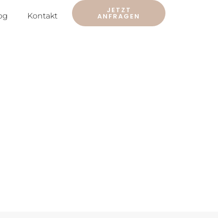
JETZT
og
Kontakt
ANFRAGEN