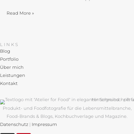
Read More »
LINKS
Blog
Portfolio
Über mich
Leistungen
Kontakt
Produkt- und Foodfotografie für die Lebensmittelbranche,
Food-Brands & Blogs, Kochbuchverlage und Magazine.
Datenschutz
|
Impressum