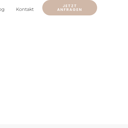
JETZT
og
Kontakt
ANFRAGEN