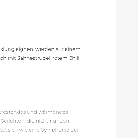
in tröstendes und wärmendes
 Gerichten, die nicht nur den
ltet sich wie eine Symphonie der