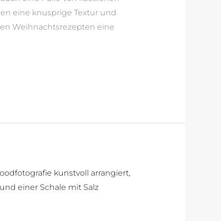
ien eine knusprige Textur und
ellen Weihnachtsrezepten eine