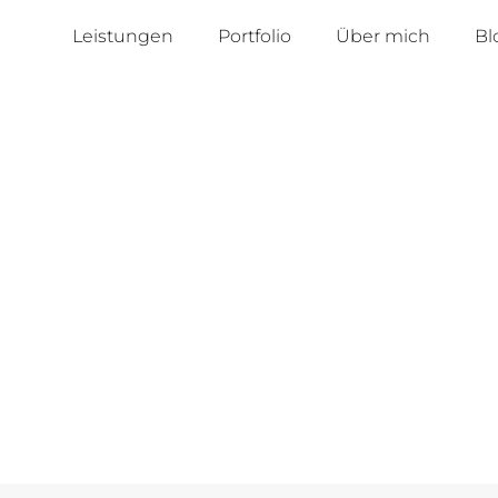
Leistungen
Portfolio
Über mich
Bl