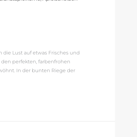
 die Lust auf etwas Frisches und
h den perfekten, farbenfrohen
wöhnt. In der bunten Riege der