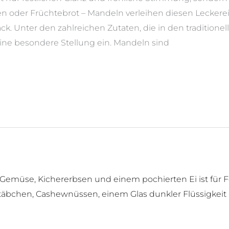
hen oder Früchtebrot – Mandeln verleihen diesen Leckere
ck. Unter den zahlreichen Zutaten, die in den tradition
ine besondere Stellung ein. Mandeln sind