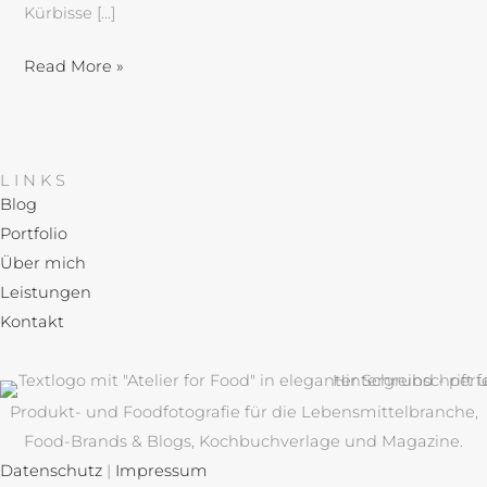
Kürbisse […]
Read More »
LINKS
Blog
Portfolio
Über mich
Leistungen
Kontakt
Produkt- und Foodfotografie für die Lebensmittelbranche,
Food-Brands & Blogs, Kochbuchverlage und Magazine.
Datenschutz
|
Impressum