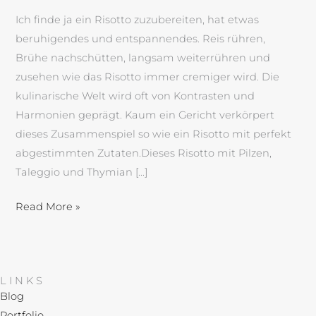
Ich finde ja ein Risotto zuzubereiten, hat etwas
beruhigendes und entspannendes. Reis rühren,
Brühe nachschütten, langsam weiterrühren und
zusehen wie das Risotto immer cremiger wird. Die
kulinarische Welt wird oft von Kontrasten und
Harmonien geprägt. Kaum ein Gericht verkörpert
dieses Zusammenspiel so wie ein Risotto mit perfekt
abgestimmten Zutaten.Dieses Risotto mit Pilzen,
Taleggio und Thymian […]
Read More »
LINKS
Blog
Portfolio