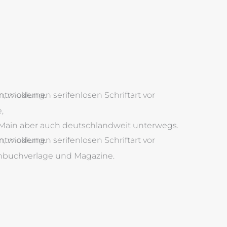
,
n-Main aber auch deutschlandweit unterwegs.
chbuchverlage und Magazine.