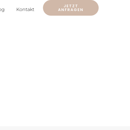
JETZT
og
Kontakt
ANFRAGEN