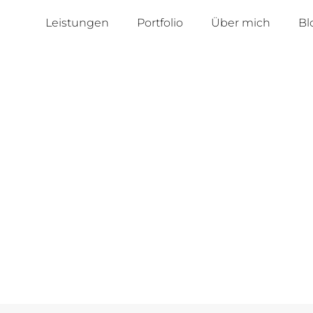
Leistungen
Portfolio
Über mich
Bl