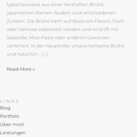
typischerweise aus einer herzhaften Brühe,
japanischen Ramen-Nudeln und verschiedenen
Zutaten. Die Brühe kann auf Basis von Fleisch, Fisch
oder Gemüse zubereitet werden und wird oft mit
Sojasoße, Miso-Paste oder anderen Gewürzen
verfeinert. In der Hauptrolle: unsere heilsame Brühe
und natürlich – […]
Read More »
LINKS
Blog
Portfolio
Über mich
Leistungen