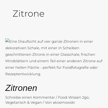
Zitrone
Zitronen
Zitronen
Schreibe einen Kommentar
/
Food-Wissen 2go
,
Vegetarisch & Vegan
/ Von
akosmowski