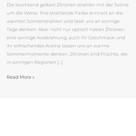
Die leuchtend gelben Zitronen strahlen mit der Sonne
um die Wette. Ihre strahlende Farbe erinnert an die
warmen Sonnenstrahlen und lässt uns an sonnige
Tage denken. Aber nicht nur optisch haben Zitronen
eine sonnige Ausstrahlung, auch ihr Geschmack und
ihr erfrischendes Aroma lassen uns an warme
Sommermomente denken. Zitronen sind Früchte, die
in sonnigen Regionen […]
Read More »