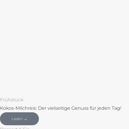
Frühstück
Kokos-Milchreis: Der vielseitige Genuss für jeden Tag!
Lesen →