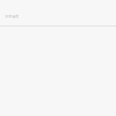
Inhalt