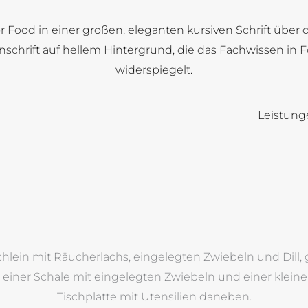
Leistung