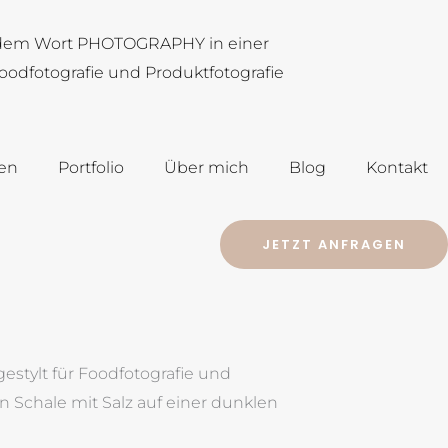
en
Portfolio
Über mich
Blog
Kontakt
JETZT ANFRAGEN