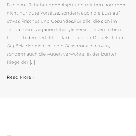
Das neue Jahr hat angeklopft und mit ihm kommen
nicht nur gute Vorsätze, sondern auch die Lust auf
etwas Frisches und Gesundes.Für alle, die sich im
Januar dem veganen Lifestyle verschrieben haben,
habe ich den perfekten, farbenfrohen Dinkelsalat im
Gepäck, der nicht nur die Geschmacksnerven,
sondern auch die Augen verwöhnt. In der bunten
Riege der […]
Read More »