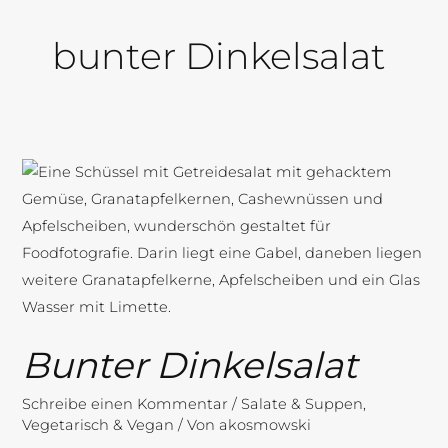
bunter Dinkelsalat
Bunter
Dinkelsalat
Bunter Dinkelsalat
Schreibe einen Kommentar
/
Salate & Suppen
,
Vegetarisch & Vegan
/ Von
akosmowski