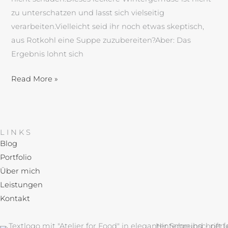
zu unterschatzen und lasst sich vielseitig
verarbeiten.Vielleicht seid ihr noch etwas skeptisch,
aus Rotkohl eine Suppe zuzubereiten?Aber: Das
Ergebnis lohnt sich
Read More »
LINKS
Blog
Portfolio
Über mich
Leistungen
Kontakt