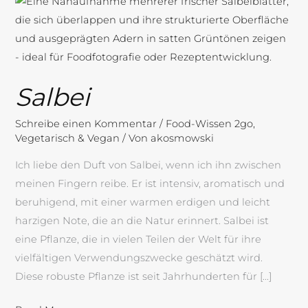
Salbei
Salbei
Schreibe einen Kommentar
/
Food-Wissen 2go
,
Vegetarisch & Vegan
/ Von
akosmowski
Ich liebe den Duft von Salbei, wenn ich ihn zwischen
meinen Fingern reibe. Er ist intensiv, aromatisch und
beruhigend, mit einer warmen erdigen und leicht
harzigen Note, die an die Natur erinnert. Salbei ist
eine Pflanze, die in vielen Teilen der Welt für ihre
vielfältigen Verwendungszwecke geschätzt wird.
Diese robuste Pflanze ist seit Jahrhunderten für […]