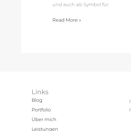
und auch als Symbol für
Read More »
Links
Blog
Portfolio
Über mich
Leistungen