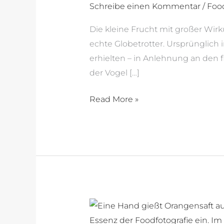
Schreibe einen Kommentar
/
Foo
Die kleine Frucht mit großer Wirk
echte Globetrotter. Ursprünglich
erhielten – in Anlehnung an den 
der Vogel […]
Read More »
Immunbooster
Ingwer-