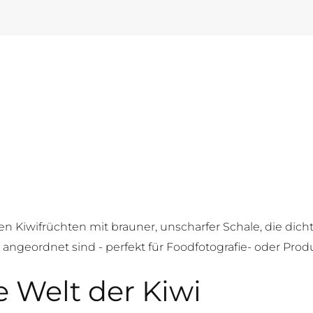
e Welt der Kiwi