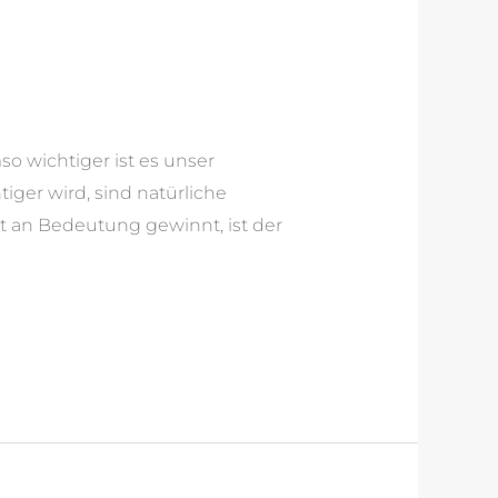
 wichtiger ist es unser
iger wird, sind natürliche
ht an Bedeutung gewinnt, ist der