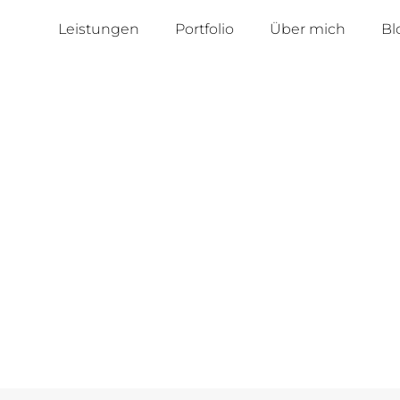
Leistungen
Portfolio
Über mich
Bl