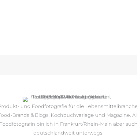
Produkt- und Foodfotografie für die Lebensmittelbranche
Food-Brands & Blogs, Kochbuchverlage und Magazine. Al
Foodfotografin bin ich in Frankfurt/Rhein-Main aber auc
deutschlandweit unterwegs.