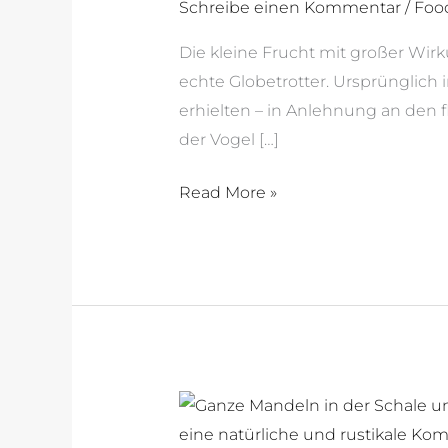
Schreibe einen Kommentar
/
Foo
Die kleine Frucht mit großer Wirk
echte Globetrotter. Ursprünglich
erhielten – in Anlehnung an den 
der Vogel […]
Read More »
Mandeln