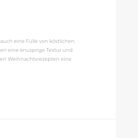
auch eine Fülle von köstlichen
ien eine knusprige Textur und
ellen Weihnachtsrezepten eine