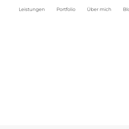
Leistungen
Portfolio
Über mich
Bl