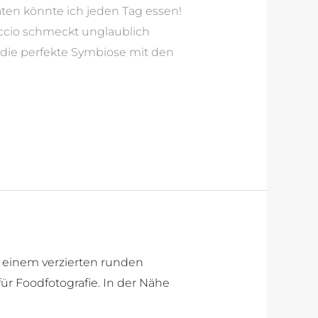
ten könnte ich jeden Tag essen!
accio schmeckt unglaublich
die perfekte Symbiose mit den