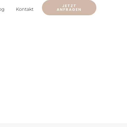
JETZT
og
Kontakt
ANFRAGEN