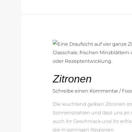
Zitronen
Zitronen
Schreibe einen Kommentar
/
Foo
Die leuchtend gelben Zitronen st
Sonnenstrahlen und lässt uns an 
auch ihr Geschmack und ihr erf
die in sonnigen Regionen