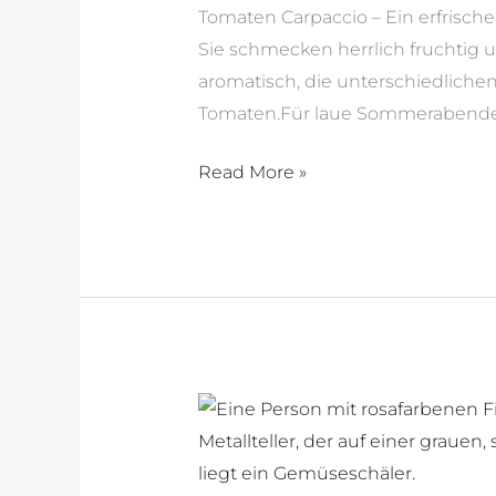
Tomaten Carpaccio – Ein erfrisch
Sie schmecken herrlich fruchtig 
aromatisch, die unterschiedlich
Tomaten.Für laue Sommerabende
Read More »
Spargel