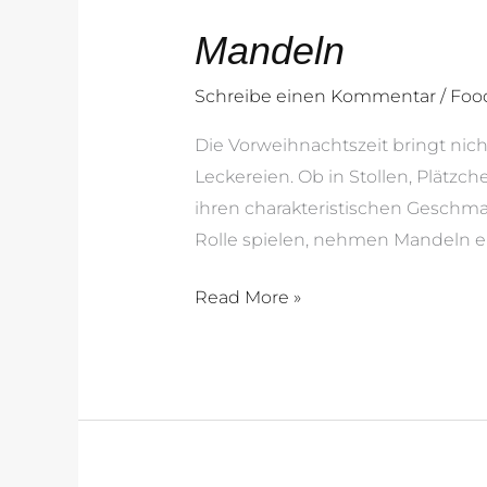
Mandeln
Schreibe einen Kommentar
/
Foo
Die Vorweihnachtszeit bringt nich
Leckereien. Ob in Stollen, Plätzc
ihren charakteristischen Geschma
Rolle spielen, nehmen Mandeln e
Read More »